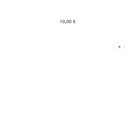
10,00
€