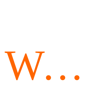
Wetsu