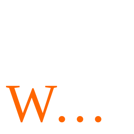
Wetsu