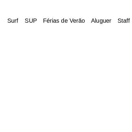
Surf
SUP
Férias de Verão
Aluguer
Staff