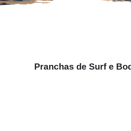
Pranchas de Surf e Bo