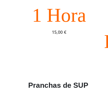
1 Hora
15,00
€
Pranchas de SUP