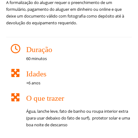
A formalização do aluguer requer o preenchimento de um
formulário, pagamento do aluguer em dinheiro ou online e que
deixe um documento válido com fotografia como depósito até à
devolução do equipamento requerido.
Duração
60 minutos
Idades
+6 anos
O que trazer
Água, lanche leve, fato de banho ou roupa interior extra
(para usar debaixo do fato de surf), protetor solar e uma
boa noite de descanso