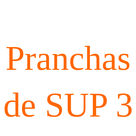
Pranchas
de SUP 3