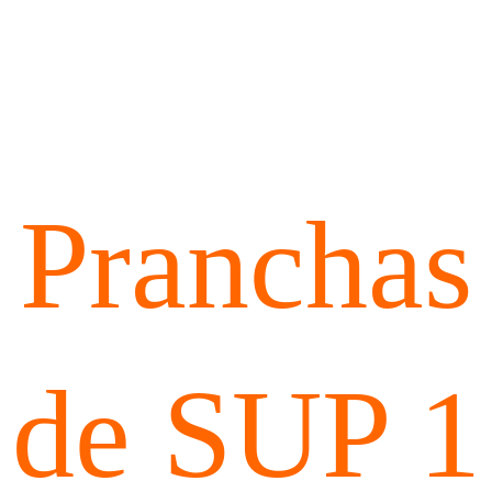
Pranchas
de SUP 1