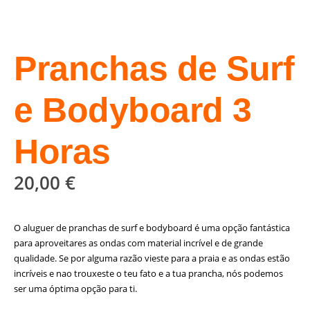
Pranchas de Surf
e Bodyboard 3
Horas
20,00
€
O aluguer de pranchas de surf e bodyboard é uma opção fantástica
para aproveitares as ondas com material incrível e de grande
qualidade. Se por alguma razão vieste para a praia e as ondas estão
incríveis e nao trouxeste o teu fato e a tua prancha, nós podemos
ser uma óptima opção para ti.