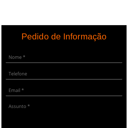
Pedido de Informação