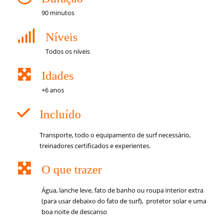
90 minutos
Níveis
Todos os níveis
Idades
+6 anos
Incluído
Transporte, todo o equipamento de surf necessário,
treinadores certificados e experientes.
O que trazer
Água, lanche leve, fato de banho ou roupa interior extra
(para usar debaixo do fato de surf), protetor solar e uma
boa noite de descanso