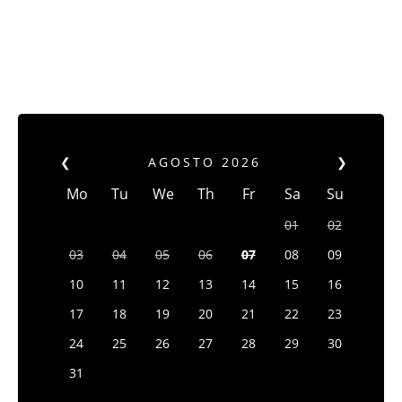
❮
AGOSTO
2026
❯
Mo
Tu
We
Th
Fr
Sa
Su
01
02
03
04
05
06
07
08
09
10
11
12
13
14
15
16
17
18
19
20
21
22
23
24
25
26
27
28
29
30
31