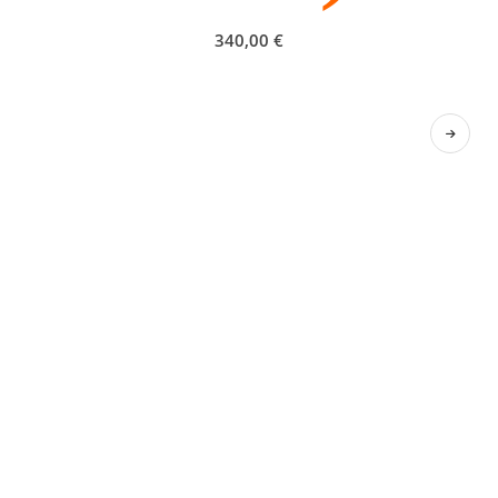
340,00
€