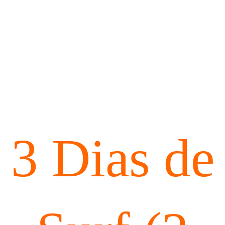
3 Dias de