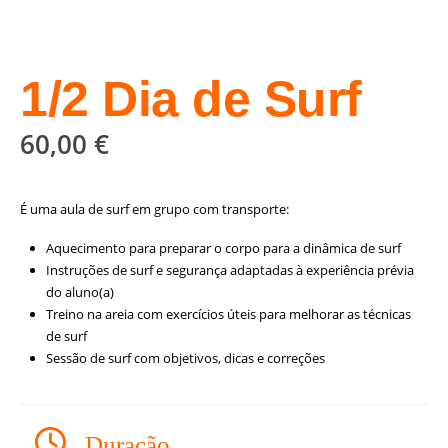
1/2 Dia de Surf
60,00
€
É uma aula de surf em grupo com transporte:
Aquecimento para preparar o corpo para a dinâmica de surf
Instruções de surf e segurança adaptadas à experiência prévia
do aluno(a)
Treino na areia com exercícios úteis para melhorar as técnicas
de surf
Sessão de surf com objetivos, dicas e correções
Duração