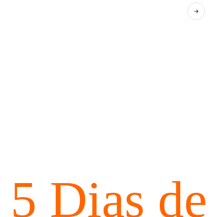
5 Dias de